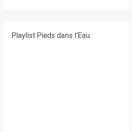
Playlist Pieds dans l’Eau