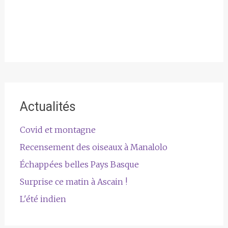
Actualités
Covid et montagne
Recensement des oiseaux à Manalolo
Échappées belles Pays Basque
Surprise ce matin à Ascain !
L'été indien