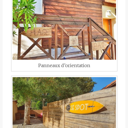
Panneaux d’orientation