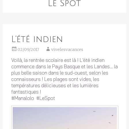
Le Spot
L'été indien
02/09/2017
vivelesvacances
Voilà, la rentrée scolaire est là ! L’été indien
commence dans le Pays Basque et les Landes… la
plus belle saison dans le sud-ouest, selon les
connaisseurs ! Les plages sont vides, les
températures délicieuses et les lumières
fantastiques !
#Manalolo #LeSpot