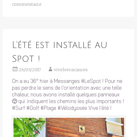
commentaire
L'été est installé au
Spot !
26/05/2017
vivelesvacances
On a eu 36° hier à Messanges #LeSpot ! Pour ne
pas perdre le sens de l’orientation avec une telle
chaleur, nous avons installé quelques panneaux
🙂 qui indiquent les chemins les plus importants !
#Surf #Golf #Plage #Vélodyssée Vive l’été !