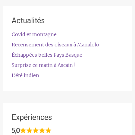
Actualités
Covid et montagne
Recensement des oiseaux à Manalolo
Échappées belles Pays Basque
Surprise ce matin à Ascain !
L'été indien
Expériences
5,0