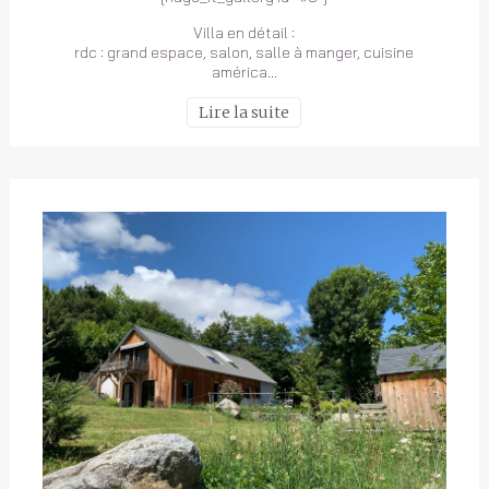
Villa en détail :
rdc : grand espace, salon, salle à manger, cuisine
américa…
Lire la suite