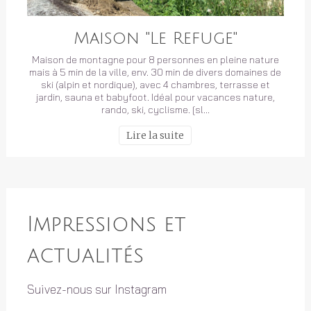
Maison "Le Refuge"
Maison de montagne pour 8 personnes en pleine nature
mais à 5 min de la ville, env. 30 min de divers domaines de
ski (alpin et nordique), avec 4 chambres, terrasse et
jardin, sauna et babyfoot. Idéal pour vacances nature,
rando, ski, cyclisme. [sl…
Lire la suite
Impressions et
actualités
Suivez-nous sur Instagram