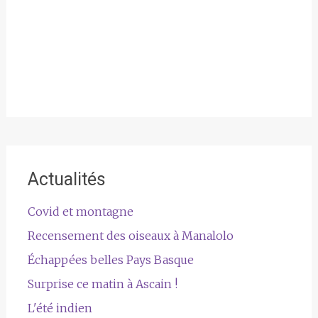
Actualités
Covid et montagne
Recensement des oiseaux à Manalolo
Échappées belles Pays Basque
Surprise ce matin à Ascain !
L'été indien