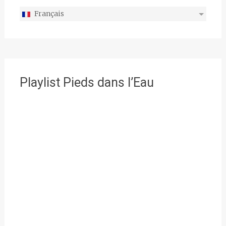
Français
Playlist Pieds dans l’Eau