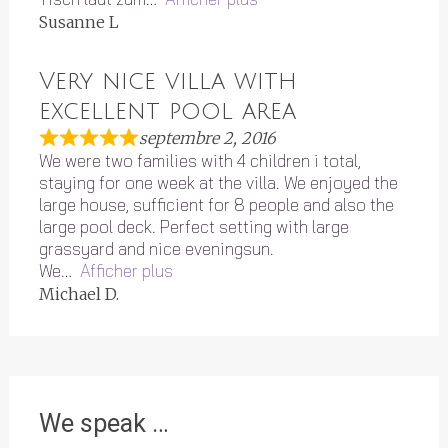
Susanne L
Very nice villa with
excellent pool area
septembre 2, 2016
We were two families with 4 children i total,
staying for one week at the villa. We enjoyed the
large house, sufficient for 8 people and also the
large pool deck. Perfect setting with large
grassyard and nice eveningsun.
We
Afficher plus
Michael D.
We speak …